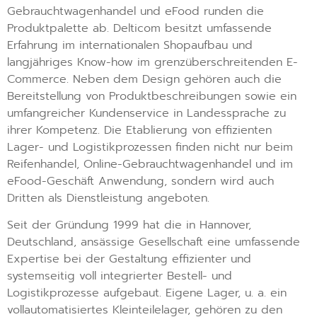
Gebrauchtwagenhandel und eFood runden die
Produktpalette ab. Delticom besitzt umfassende
Erfahrung im internationalen Shopaufbau und
langjähriges Know-how im grenzüberschreitenden E-
Commerce. Neben dem Design gehören auch die
Bereitstellung von Produktbeschreibungen sowie ein
umfangreicher Kundenservice in Landessprache zu
ihrer Kompetenz. Die Etablierung von effizienten
Lager- und Logistikprozessen finden nicht nur beim
Reifenhandel, Online-Gebrauchtwagenhandel und im
eFood-Geschäft Anwendung, sondern wird auch
Dritten als Dienstleistung angeboten.
Seit der Gründung 1999 hat die in Hannover,
Deutschland, ansässige Gesellschaft eine umfassende
Expertise bei der Gestaltung effizienter und
systemseitig voll integrierter Bestell- und
Logistikprozesse aufgebaut. Eigene Lager, u. a. ein
vollautomatisiertes Kleinteilelager, gehören zu den