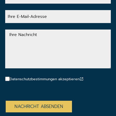
Ihre
E-
Mail-
Adresse
Ihre
Nachricht
Datenschutzbestimmungen akzeptieren
CAPTCHA