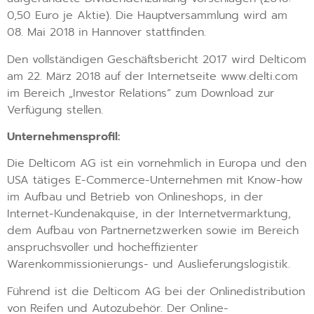
0,50 Euro je Aktie). Die Hauptversammlung wird am
08. Mai 2018 in Hannover stattfinden.
Den vollständigen Geschäftsbericht 2017 wird Delticom
am 22. März 2018 auf der Internetseite www.delti.com
im Bereich „Investor Relations“ zum Download zur
Verfügung stellen.
Unternehmensprofil:
Die Delticom AG ist ein vornehmlich in Europa und den
USA tätiges E-Commerce-Unternehmen mit Know-how
im Aufbau und Betrieb von Onlineshops, in der
Internet-Kundenakquise, in der Internetvermarktung,
dem Aufbau von Partnernetzwerken sowie im Bereich
anspruchsvoller und hocheffizienter
Warenkommissionierungs- und Auslieferungslogistik.
Führend ist die Delticom AG bei der Onlinedistribution
von Reifen und Autozubehör. Der Online-