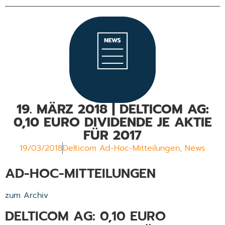
19. MÄRZ 2018 | DELTICOM AG:
0,10 EURO DIVIDENDE JE AKTIE
FÜR 2017
19/03/2018
Delticom Ad-Hoc-Mitteilungen
,
News
AD-HOC-MITTEILUNGEN
zum Archiv
DELTICOM AG: 0,10 EURO