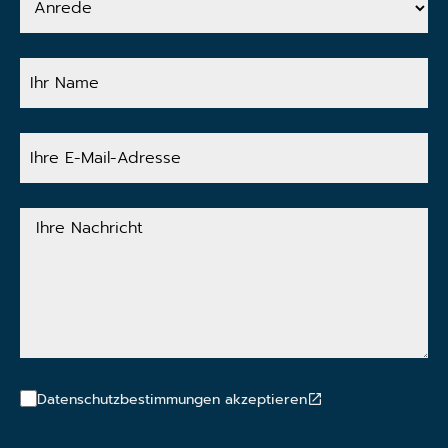
Ihr
Name
Ihre
E-
Mail-
Adresse
Ihre
Nachricht
Datenschutzbestimmungen akzeptieren