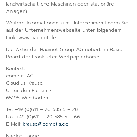
landwirtschaftliche Maschinen oder stationäre
Anlagen).
Weitere Informationen zum Unternehmen finden Sie
auf der Unternehmenswebseite unter folgendem
Link: www.baumot.de
Die Aktie der Baumot Group AG notiert im Basic
Board der Frankfurter Wertpapierbörse.
Kontakt:
cometis AG
Claudius Krause
Unter den Eichen 7
65195 Wiesbaden
Tel: +49 (0)611 – 20 585 5 – 28
Fax: +49 (0)611 – 20 585 5 – 66
E-Mail:
krause@cometis.de
Nadine Lange