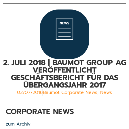
2. JULI 2018 | BAUMOT GROUP AG
VERÖFFENTLICHT
GESCHÄFTSBERICHT FÜR DAS
ÜBERGANGSJAHR 2017
02/07/2018
Baumot Corporate News
,
News
CORPORATE NEWS
zum Archiv