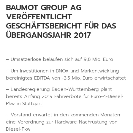
BAUMOT GROUP AG
VERÖFFENTLICHT
GESCHÄFTSBERICHT FÜR DAS
ÜBERGANGSJAHR 2017
– Umsatzerlöse belaufen sich auf 9,8 Mio. Euro
– Um Investitionen in BNOx und Markentwicklung
bereinigtes EBITDA von -3.5 Mio. Euro erwirtschaftet
– Landesregierung Baden-Württemberg plant
bereits Anfang 2019 Fahrverbote für Euro-4-Diesel-
Pkw in Stuttgart
– Vorstand erwartet in den kommenden Monaten
eine Verordnung zur Hardware-Nachrüstung von
Diesel-Pkw