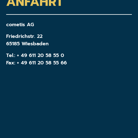
ANFAHRT
cometis AG
Friedrichstr. 22
65185 Wiesbaden
Tel.:
+ 49 611 20 58 55 0
Fax: + 49 611 20 58 55 66