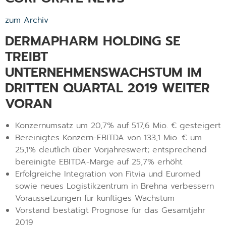
zum Archiv
DERMAPHARM HOLDING SE
TREIBT
UNTERNEHMENSWACHSTUM IM
DRITTEN QUARTAL 2019 WEITER
VORAN
Konzernumsatz um 20,7% auf 517,6 Mio. € gesteigert
Bereinigtes Konzern-EBITDA von 133,1 Mio. € um
25,1% deutlich über Vorjahreswert; entsprechend
bereinigte EBITDA-Marge auf 25,7% erhöht
Erfolgreiche Integration von Fitvia und Euromed
sowie neues Logistikzentrum in Brehna verbessern
Voraussetzungen für künftiges Wachstum
Vorstand bestätigt Prognose für das Gesamtjahr
2019