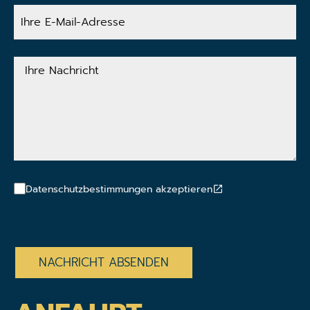
Ihre
E-
Mail-
Adresse
Ihre
Nachricht
Datenschutzbestimmungen akzeptieren
CAPTCHA