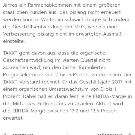
Jahres ein Rahmenabkommen mit einem größeren
staatlichen Kunden aus, das bislang nicht erneuert
werden konnte. Weiterhin schwach zeigte sich zudem
die Geschäftsentwicklung der MEG, wo sich eine
Verbesserung bislang nicht im erwarteten Ausmaß
einstellte.
TAKKT geht davon aus, dass die organische
Geschäftsentwicklung im vierten Quartal nicht
ausreichen wird, um den bisher formulierten
Prognosekorridor von 2 bis 5 Prozent zu erreichen. Der
TAKKT-Vorstand rechnet für das Geschäftsjahr 2017 mit
einem organischen Umsatzwachstum von 0 bis 1
Prozent. Dabei hält er daran fest, eine EBITDA-Marge in
der Mitte des Zielkorridors zu erzielen. Aktuell wird
die EBITDA-Marge zwischen 13,2 und 13,5 Prozent
erwartet.