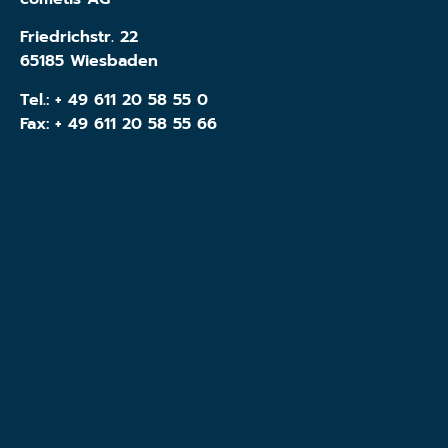
Friedrichstr. 22
65185 Wiesbaden
Tel.:
+ 49 611 20 58 55 0
Fax: + 49 611 20 58 55 66