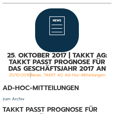
25. OKTOBER 2017 | TAKKT AG:
TAKKT PASST PROGNOSE FÜR
DAS GESCHÄFTSJAHR 2017 AN
25/10/2016
News
,
TAKKT AG Ad-Hoc-Mitteilungen
AD-HOC-MITTEILUNGEN
zum Archiv
TAKKT PASST PROGNOSE FÜR