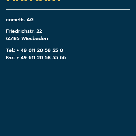
cometis AG
Friedrichstr. 22
65185 Wiesbaden
Tel.:
+ 49 611 20 58 55 0
Fax: + 49 611 20 58 55 66