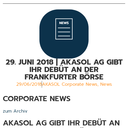
29. JUNI 2018 | AKASOL AG GIBT
IHR DEBÜT AN DER
FRANKFURTER BÖRSE
29/06/2018
AKASOL Corporate News
,
News
CORPORATE NEWS
zum Archiv
AKASOL AG GIBT IHR DEBÜT AN