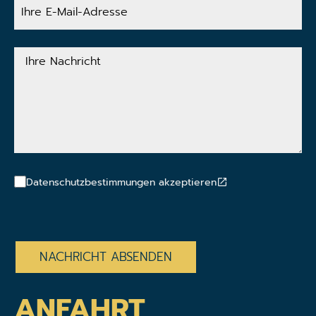
E-
Mail-
Adresse
Ihre
Nachricht
Datenschutzbestimmungen akzeptieren
CAPTCHA
ANFAHRT