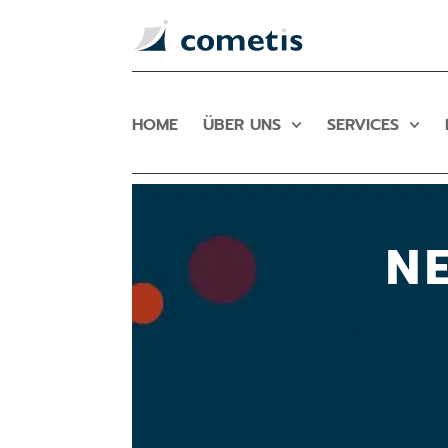
HOME
ÜBER UNS
SERVICES
N