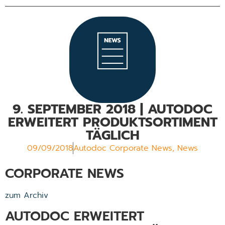
9. SEPTEMBER 2018 | AUTODOC
ERWEITERT PRODUKTSORTIMENT
TÄGLICH
09/09/2018
Autodoc Corporate News
,
News
CORPORATE NEWS
zum Archiv
AUTODOC ERWEITERT