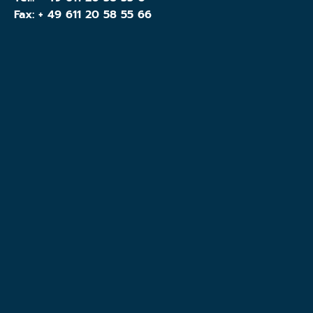
Fax: + 49 611 20 58 55 66