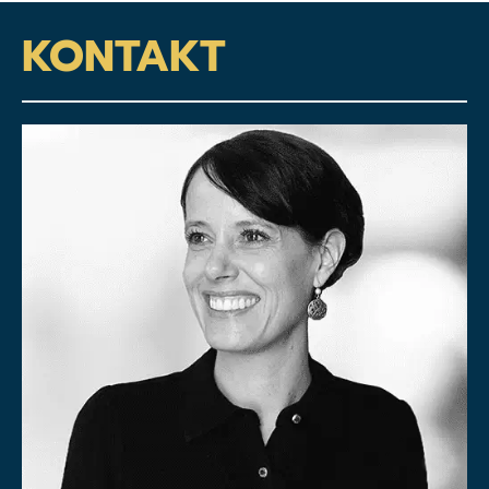
KONTAKT