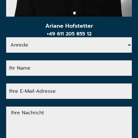
Ariane Hofstetter
+49 611 205 855 12
Anrede
Ihr
Name
Ihre
E-
Mail-
Adresse
Ihre
Nachricht