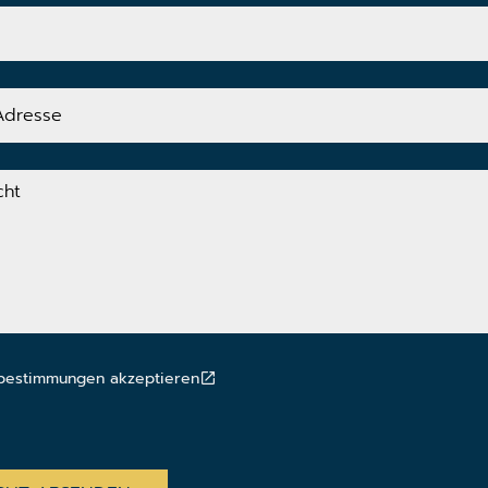
bestimmungen akzeptieren