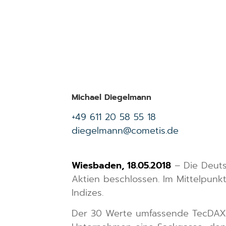
Michael Diegelmann
+49 611 20 58 55 18
diegelmann@cometis.de
Wiesbaden, 18.05.2018
– Die Deuts
Aktien beschlossen. Im Mittelpunk
Indizes.
Der 30 Werte umfassende TecDAX gal