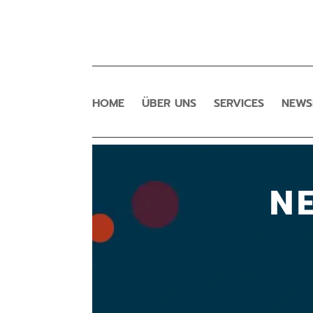
HOME
ÜBER UNS
SERVICES
NEW
N