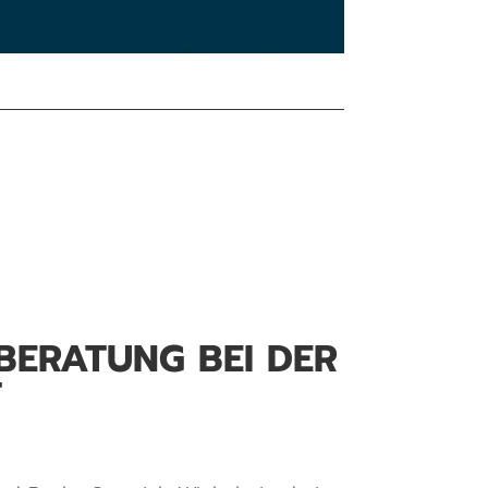
BERATUNG BEI DER
T