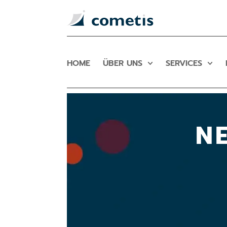
HOME
ÜBER UNS
SERVICES
N