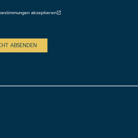
bestimmungen akzeptieren