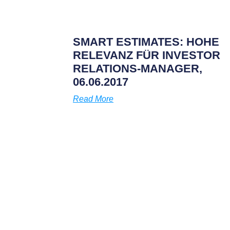
SMART ESTIMATES: HOHE
RELEVANZ FÜR INVESTOR
RELATIONS-MANAGER,
06.06.2017
Read More