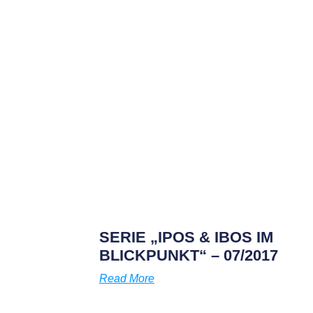
SERIE „IPOS & IBOS IM
BLICKPUNKT“ – 07/2017
Read More