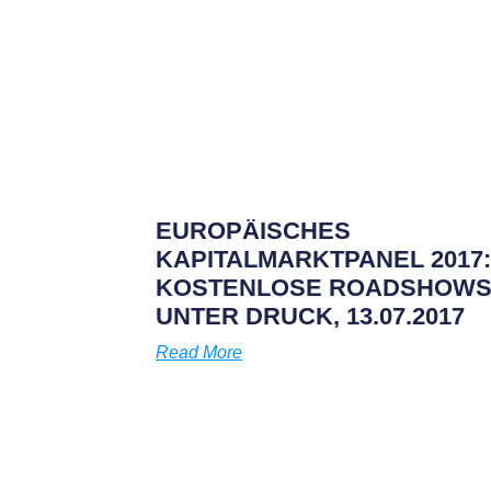
EUROPÄISCHES
KAPITALMARKTPANEL 2017:
KOSTENLOSE ROADSHOW
UNTER DRUCK, 13.07.2017
Read More