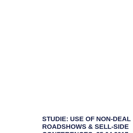
STUDIE: USE OF NON-DEAL
ROADSHOWS & SELL-SIDE