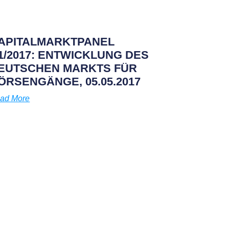
APITALMARKTPANEL
1/2017: ENTWICKLUNG DES
EUTSCHEN MARKTS FÜR
ÖRSENGÄNGE, 05.05.2017
ad More