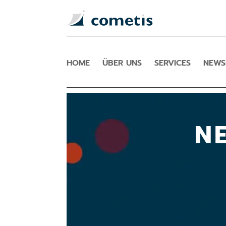
HOME
ÜBER UNS
SERVICES
NEW
N