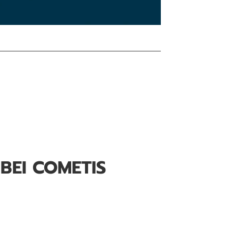
BEI COMETIS