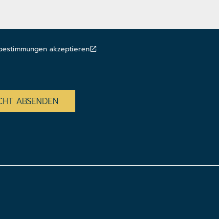
bestimmungen akzeptieren