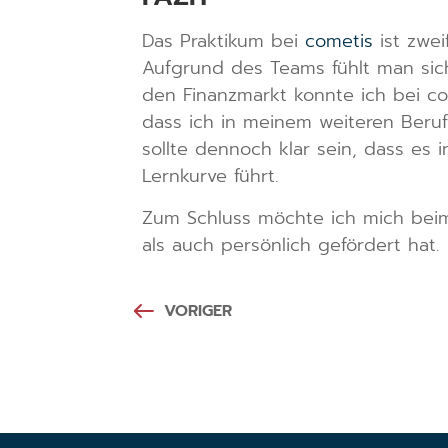
Das Praktikum bei
cometis
ist zwei
Aufgrund des Teams fühlt man sic
den Finanzmarkt konnte ich bei co
dass ich in meinem weiteren Beru
sollte dennoch klar sein, dass es 
Lernkurve führt.
Zum Schluss möchte ich mich beim
als auch persönlich gefördert hat.
VORIGER