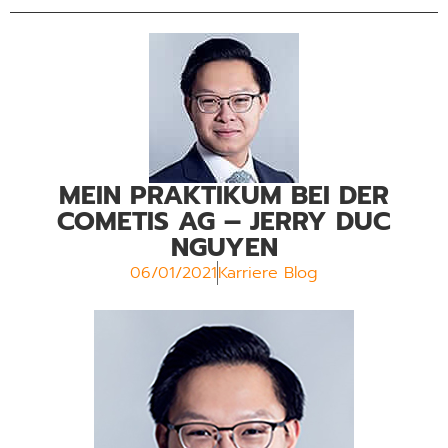
MEIN PRAKTIKUM BEI DER
COMETIS AG – JERRY DUC
NGUYEN
06/01/2021
Karriere Blog