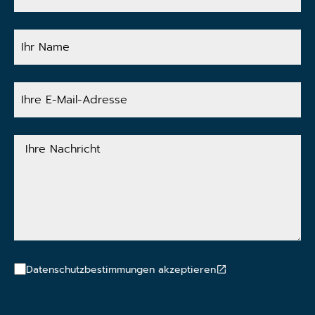
Ihr
Name
Ihre
E-
Mail-
Adresse
Ihre
Nachricht
Datenschutzbestimmungen akzeptieren
CAPTCHA