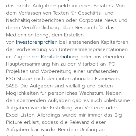
das breite Aufgabenspektrum eines Beraters: Von
dem Verfassen von Texten für Geschäfts- und
Nachhaltigkeitsberichten oder Corporate News und
deren Veröffentlichung, über Research für das
Medienmonitoring, dem Erstellen
von
Investorenprofile
n bei anstehenden Kapitalforen,
der Vorbereitung von Unternehmenspräsentationen
im Zuge einer
Kapitalerhöhung
oder anstehenden
Hauptversammlung hin zu der Mitarbeit an IPO-
Projekten und Vorbereitung einer umfassenden
ESG-Studie nach dem internationalen Framework
SASB. Die Aufgaben sind vielfältig und bieten
Möglichkeiten für persönliches Wachstum. Neben
den spannenden Aufgaben gab es auch unliebsame
Aufgaben wie die Erstellung von Verteiler oder
Excel-Listen. Allerdings wurde mir immer das Big
Picture erklärt, sodass die Relevanz dieser
Aufgaben klar wurde. Bei dem Umfang an