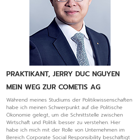
PRAKTIKANT, JERRY DUC NGUYEN
MEIN WEG ZUR COMETIS AG
Während meines Studiums der Politikwissenschaften
habe ich meinen Schwerpunkt auf die Politische
Ökonomie gelegt, um die Schnittstelle zwischen
Wirtschaft und Politik besser zu verstehen. Hier
habe ich mich mit der Rolle von Unternehmen im
Bereich Corporate Social Responsibility beschäftigt