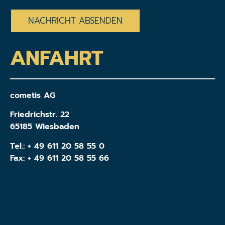
ANFAHRT
cometis AG
Friedrichstr. 22
65185 Wiesbaden
Tel.:
+ 49 611 20 58 55 0
Fax: + 49 611 20 58 55 66