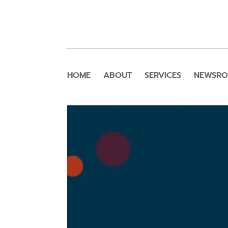
HOME
ABOUT
SERVICES
NEWSR