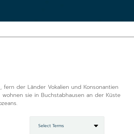
, fern der Länder Vokalien und Konsonantien
n wohnen sie in Buchstabhausen an der Küste
ozeans.